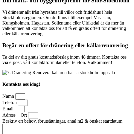
Din mark- och byggentreprenör för Stor-Stockholm
Vi dränerar allt från hyreshus till villor och fritidshus i hela
Stockholmsregionen. Om du finns i till exempel Vasastan,
Kungsholmen, Hagastan, Sollentuna eller Ulriksdal är du mer än
välkommen att kontakta oss för att få en gratis offert för dränering
eller källarrenovering.
Begär en offert för dränering eller källarrenovering
Ta del av ditt gratis kostnadsförslag inom 48 timmar. Kontakta oss
via e-post, vårt kontaktformulär eller telefon. Välkommen!
Kontakta oss idag!
Namn
Telefon
Email
Adress + Ort
Beskriv ert behov, förutsättningar, antal m2 & önskat startdatum