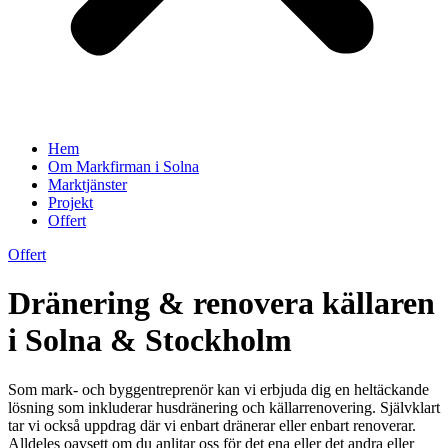
Hem
Om Markfirman i Solna
Marktjänster
Projekt
Offert
Offert
Dränering & renovera källaren
i Solna & Stockholm
Som mark- och byggentreprenör kan vi erbjuda dig en heltäckande
lösning som inkluderar husdränering och källarrenovering. Självklart
tar vi också uppdrag där vi enbart dränerar eller enbart renoverar.
Alldeles oavsett om du anlitar oss för det ena eller det andra eller