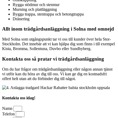
Bygga stödmur och stenmur
Murning och plattläggning
Bygga trappa, stentrappa och betongtrappa
Dränering
Allt inom trädgårdsanläggning i Solna med omnejd
Med Solna som utgångspunkt tar vi oss till kunder över hela Stor-
Stockholm. Det innebär att vi kan hjälpa dig som finns i till exempel
Kista, Bromma, Sollentuna, Duvbo eller Sundbyberg.
Kontakta oss så pratar vi trädgårdsanläggning
Om du har frågor om trädgårdsanläggning eller någon annan tjänst
vi utför kan du höra av dig till oss. Vi kan ge dig en kostnadsfri
offert helt utan att du förbinder dig till något.
Kontakta oss idag!
Namn
Telefon