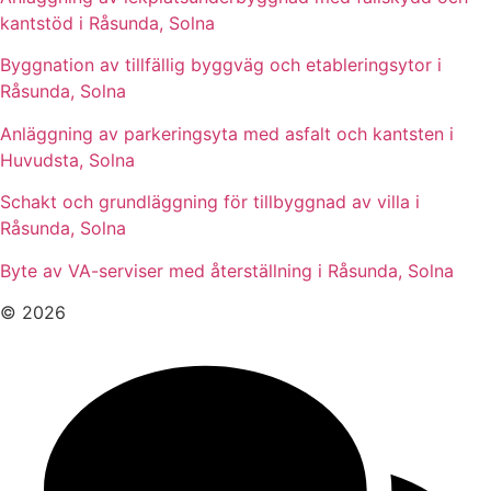
kantstöd i Råsunda, Solna
Byggnation av tillfällig byggväg och etableringsytor i
Råsunda, Solna
Anläggning av parkeringsyta med asfalt och kantsten i
Huvudsta, Solna
Schakt och grundläggning för tillbyggnad av villa i
Råsunda, Solna
Byte av VA-serviser med återställning i Råsunda, Solna
© 2026