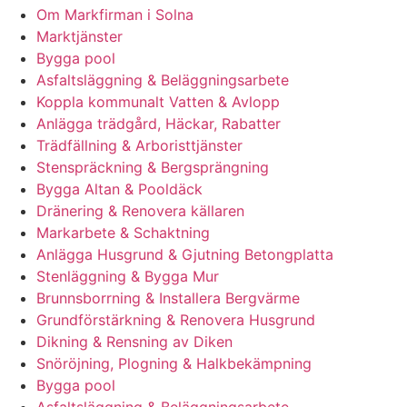
Om Markfirman i Solna
Marktjänster
Bygga pool
Asfaltsläggning & Beläggningsarbete
Koppla kommunalt Vatten & Avlopp
Anlägga trädgård, Häckar, Rabatter
Trädfällning & Arboristtjänster
Stenspräckning & Bergsprängning
Bygga Altan & Pooldäck
Dränering & Renovera källaren
Markarbete & Schaktning
Anlägga Husgrund & Gjutning Betongplatta
Stenläggning & Bygga Mur
Brunnsborrning & Installera Bergvärme
Grundförstärkning & Renovera Husgrund
Dikning & Rensning av Diken
Snöröjning, Plogning & Halkbekämpning
Bygga pool