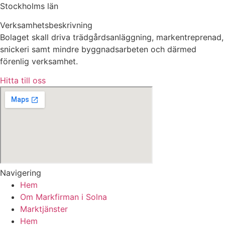
Stockholms län
Verksamhetsbeskrivning
Bolaget skall driva trädgårdsanläggning, markentreprenad,
snickeri samt mindre byggnadsarbeten och därmed
förenlig verksamhet.
Hitta till oss
Navigering
Hem
Om Markfirman i Solna
Marktjänster
Hem