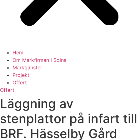
Hem
Om Markfirman i Solna
Marktjänster
Projekt
Offert
Offert
Läggning av
stenplattor på infart till
BRF. Hässelby Gård