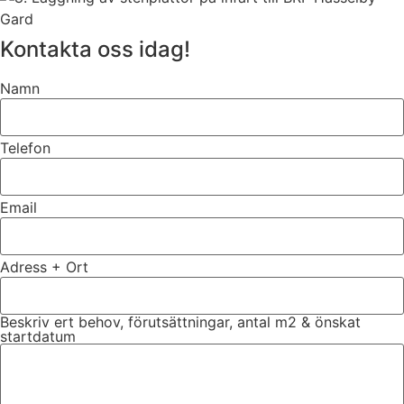
Kontakta oss idag!
Namn
Telefon
Email
Adress + Ort
Beskriv ert behov, förutsättningar, antal m2 & önskat
startdatum