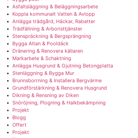
Asfaltsläggning & Beläggningsarbete
Koppla kommunalt Vatten & Avlopp
Anlägga trädgård, Häckar, Rabatter
Trädfällning & Arboristtjänster
Stenspräckning & Bergsprängning
Bygga Altan & Pooldäck
Dränering & Renovera källaren
Markarbete & Schaktning
Anlägga Husgrund & Gjutning Betongplatta
Stenläggning & Bygga Mur
Brunnsborrning & Installera Bergvärme
Grundförstärkning & Renovera Husgrund
Dikning & Rensning av Diken
Snöröjning, Plogning & Halkbekämpning
Projekt
Blogg
Offert
Projekt