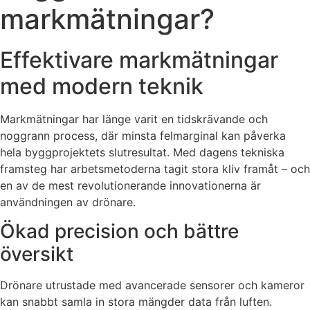
markmätningar?
Effektivare markmätningar
med modern teknik
Markmätningar har länge varit en tidskrävande och
noggrann process, där minsta felmarginal kan påverka
hela byggprojektets slutresultat. Med dagens tekniska
framsteg har arbetsmetoderna tagit stora kliv framåt – och
en av de mest revolutionerande innovationerna är
användningen av drönare.
Ökad precision och bättre
översikt
Drönare utrustade med avancerade sensorer och kameror
kan snabbt samla in stora mängder data från luften.