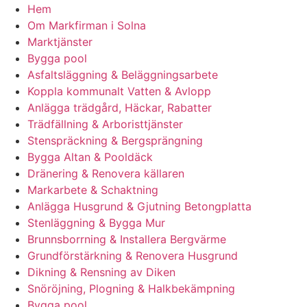
Hem
Om Markfirman i Solna
Marktjänster
Bygga pool
Asfaltsläggning & Beläggningsarbete
Koppla kommunalt Vatten & Avlopp
Anlägga trädgård, Häckar, Rabatter
Trädfällning & Arboristtjänster
Stenspräckning & Bergsprängning
Bygga Altan & Pooldäck
Dränering & Renovera källaren
Markarbete & Schaktning
Anlägga Husgrund & Gjutning Betongplatta
Stenläggning & Bygga Mur
Brunnsborrning & Installera Bergvärme
Grundförstärkning & Renovera Husgrund
Dikning & Rensning av Diken
Snöröjning, Plogning & Halkbekämpning
Bygga pool