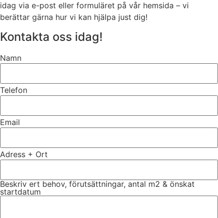
idag via e-post eller formuläret på vår hemsida – vi
berättar gärna hur vi kan hjälpa just dig!
Kontakta oss idag!
Namn
Telefon
Email
Adress + Ort
Beskriv ert behov, förutsättningar, antal m2 & önskat
startdatum