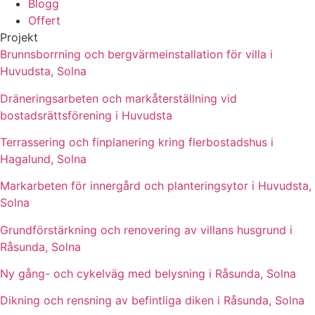
Blogg
Offert
Projekt
Brunnsborrning och bergvärmeinstallation för villa i
Huvudsta, Solna
Dräneringsarbeten och markåterställning vid
bostadsrättsförening i Huvudsta
Terrassering och finplanering kring flerbostadshus i
Hagalund, Solna
Markarbeten för innergård och planteringsytor i Huvudsta,
Solna
Grundförstärkning och renovering av villans husgrund i
Råsunda, Solna
Ny gång- och cykelväg med belysning i Råsunda, Solna
Dikning och rensning av befintliga diken i Råsunda, Solna