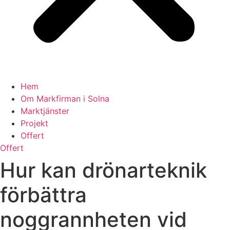
Hem
Om Markfirman i Solna
Marktjänster
Projekt
Offert
Offert
Hur kan drönarteknik
förbättra
noggrannheten vid