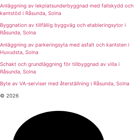
Anläggning av lekplatsunderbyggnad med fallskydd och
kantstöd i Råsunda, Solna
Byggnation av tillfällig byggväg och etableringsytor i
Råsunda, Solna
Anläggning av parkeringsyta med asfalt och kantsten i
Huvudsta, Solna
Schakt och grundläggning för tillbyggnad av villa i
Råsunda, Solna
Byte av VA-serviser med återställning i Råsunda, Solna
© 2026