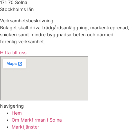
171 70 Solna
Stockholms län
Verksamhetsbeskrivning
Bolaget skall driva trädgårdsanläggning, markentreprenad,
snickeri samt mindre byggnadsarbeten och därmed
förenlig verksamhet.
Hitta till oss
Navigering
Hem
Om Markfirman i Solna
Marktjänster